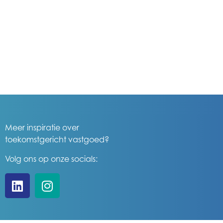
Meer inspiratie over
toekomstgericht vastgoed?
Volg ons op onze socials: