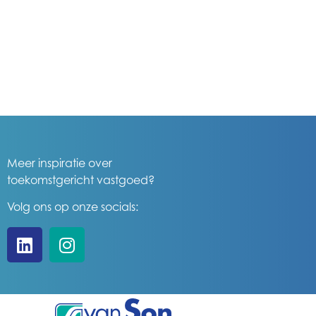
Meer inspiratie over
toekomstgericht vastgoed?
Volg ons op onze socials: