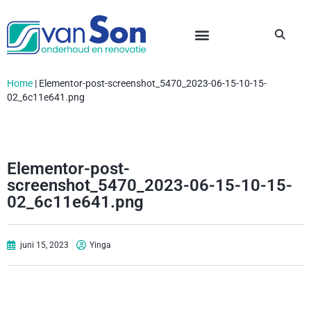
Home
|
Elementor-post-screenshot_5470_2023-06-15-10-15-
02_6c11e641.png
Elementor-post-
screenshot_5470_2023-06-15-10-15-
02_6c11e641.png
juni 15, 2023
Yinga