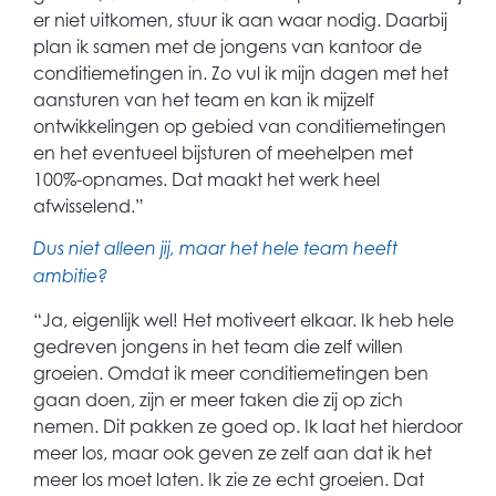
er niet uitkomen, stuur ik aan waar nodig. Daarbij
plan ik samen met de jongens van kantoor de
conditiemetingen in. Zo vul ik mijn dagen met het
aansturen van het team en kan ik mijzelf
ontwikkelingen op gebied van conditiemetingen
en het eventueel bijsturen of meehelpen met
100%-opnames. Dat maakt het werk heel
afwisselend.”
Dus niet alleen jij, maar het hele team heeft
ambitie?
“Ja, eigenlijk wel! Het motiveert elkaar. Ik heb hele
gedreven jongens in het team die zelf willen
groeien. Omdat ik meer conditiemetingen ben
gaan doen, zijn er meer taken die zij op zich
nemen. Dit pakken ze goed op. Ik laat het hierdoor
meer los, maar ook geven ze zelf aan dat ik het
meer los moet laten. Ik zie ze echt groeien. Dat