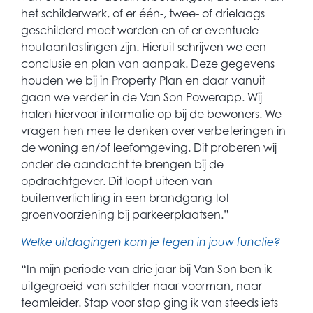
het schilderwerk, of er één-, twee- of drielaags
geschilderd moet worden en of er eventuele
houtaantastingen zijn. Hieruit schrijven we een
conclusie en plan van aanpak. Deze gegevens
houden we bij in Property Plan en daar vanuit
gaan we verder in de Van Son Powerapp. Wij
halen hiervoor informatie op bij de bewoners. We
vragen hen mee te denken over verbeteringen in
de woning en/of leefomgeving. Dit proberen wij
onder de aandacht te brengen bij de
opdrachtgever. Dit loopt uiteen van
buitenverlichting in een brandgang tot
groenvoorziening bij parkeerplaatsen.”
Welke uitdagingen kom je tegen in jouw functie?
“In mijn periode van drie jaar bij Van Son ben ik
uitgegroeid van schilder naar voorman, naar
teamleider. Stap voor stap ging ik van steeds iets