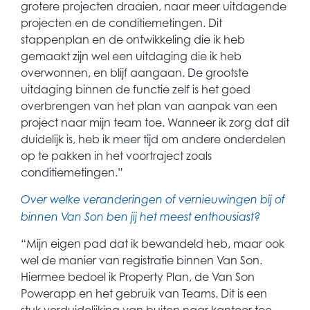
grotere projecten draaien, naar meer uitdagende
projecten en de conditiemetingen. Dit
stappenplan en de ontwikkeling die ik heb
gemaakt zijn wel een uitdaging die ik heb
overwonnen, en blijf aangaan. De grootste
uitdaging binnen de functie zelf is het goed
overbrengen van het plan van aanpak van een
project naar mijn team toe. Wanneer ik zorg dat dit
duidelijk is, heb ik meer tijd om andere onderdelen
op te pakken in het voortraject zoals
conditiemetingen.”
Over welke veranderingen of vernieuwingen bij of
binnen Van Son ben jij het meest enthousiast?
“Mijn eigen pad dat ik bewandeld heb, maar ook
wel de manier van registratie binnen Van Son.
Hiermee bedoel ik Property Plan, de Van Son
Powerapp en het gebruik van Teams. Dit is een