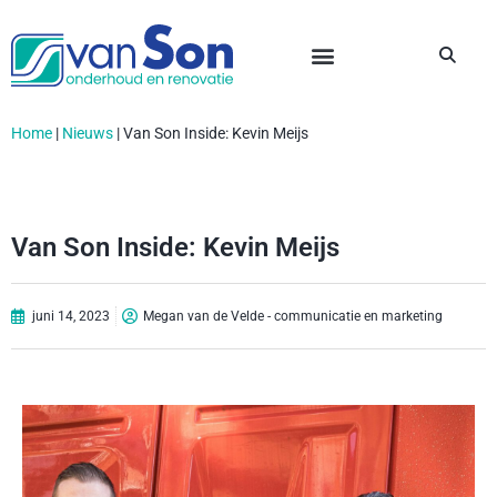
Home
|
Nieuws
|
Van Son Inside: Kevin Meijs
Van Son Inside: Kevin Meijs
juni 14, 2023
Megan van de Velde - communicatie en marketing