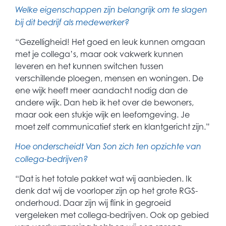
Welke eigenschappen zijn belangrijk om te slagen
bij dit bedrijf als medewerker?
“Gezelligheid! Het goed en leuk kunnen omgaan
met je collega’s, maar ook vakwerk kunnen
leveren en het kunnen switchen tussen
verschillende ploegen, mensen en woningen. De
ene wijk heeft meer aandacht nodig dan de
andere wijk. Dan heb ik het over de bewoners,
maar ook een stukje wijk en leefomgeving. Je
moet zelf communicatief sterk en klantgericht zijn.”
Hoe onderscheidt Van Son zich ten opzichte van
collega-bedrijven?
“Dat is het totale pakket wat wij aanbieden. Ik
denk dat wij de voorloper zijn op het grote RGS-
onderhoud. Daar zijn wij flink in gegroeid
vergeleken met collega-bedrijven. Ook op gebied