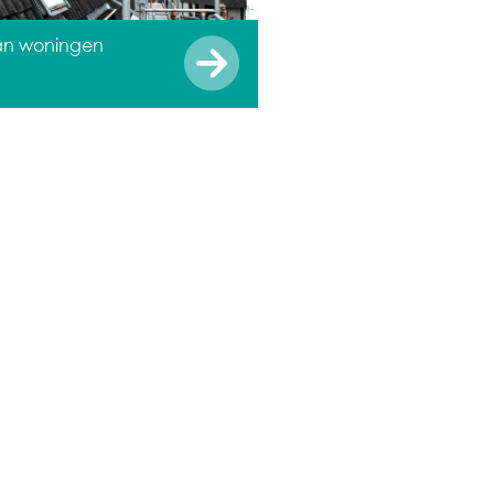
an woningen