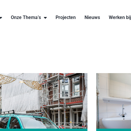
Onze Thema’s
Projecten
Nieuws
Werken bi