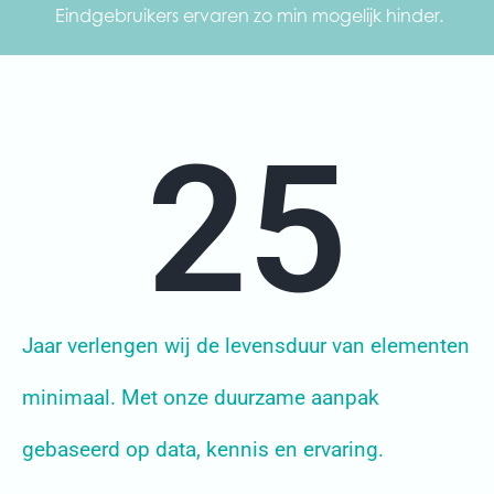
Eindgebruikers ervaren zo min mogelijk hinder.
25
Jaar verlengen wij de levensduur van elementen
minimaal. Met onze duurzame aanpak
gebaseerd op data, kennis en ervaring.