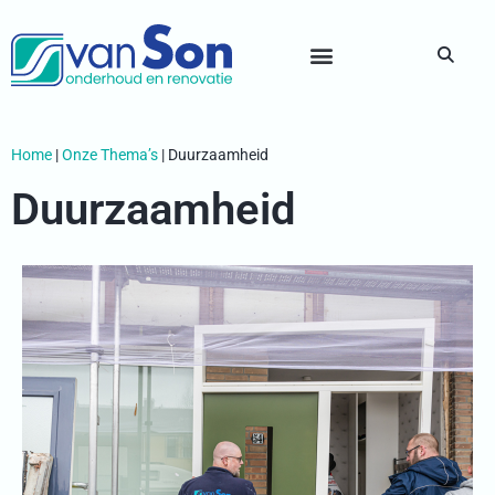
Home
|
Onze Thema’s
|
Duurzaamheid
Duurzaamheid