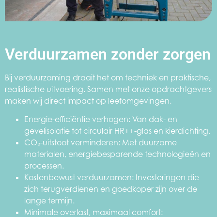
Verduurzamen zonder zorgen
Bij verduurzaming draait het om techniek en praktische,
realistische uitvoering. Samen met onze opdrachtgevers
maken wij direct impact op leefomgevingen.
Energie-efficiëntie verhogen: Van dak- en
gevelisolatie tot circulair HR++-glas en kierdichting.
CO₂-uitstoot verminderen: Met duurzame
materialen, energiebesparende technologieën en
processen.
Kostenbewust verduurzamen: Investeringen die
zich terugverdienen en goedkoper zijn over de
lange termijn.
Minimale overlast, maximaal comfort: