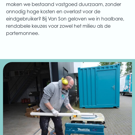
maken we bestaand vastgoed duurzaam, zonder
onnodig hoge kosten en overlast voor de
eindgebruiker? Bij Van Son geloven we in
haalbare,
rendabele
keuzes voor zowel het milieu als de
portemonnee.