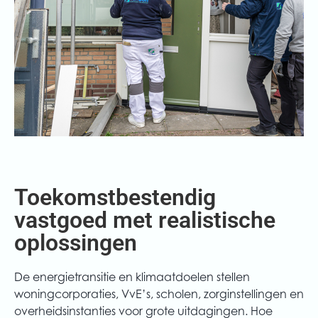
Toekomstbestendig
vastgoed met realistische
oplossingen
De energietransitie en klimaatdoelen stellen
woningcorporaties, VvE’s, scholen, zorginstellingen en
overheidsinstanties voor grote uitdagingen. Hoe