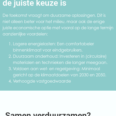
de juiste keuze is
De toekomst vraagt om duurzame oplossingen. Dit is
niet alleen beter voor het milieu, maar ook de enige
juiste economische optie met vooral op de lange termijn
aanzienlijke voordelen:
Lagere energielasten: Een comfortabeler
binnenklimaat voor eindgebruikers.
Duurzaam onderhoud: Investeren in (circulaire)
materialen en technieken die langer meegaan.
Voldoen aan wet- en regelgeving: Minimaal
gericht op de klimaatdoelen van 2030 en 2050.
Verhoogde vastgoedwaarde
Samen verduurzamen?