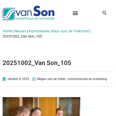
Home
|
Nieuws
|
Kennissessie: Klaar voor de Toekomst
|
20251002_Van Son_105
20251002_Van Son_105
oktober 8, 2025
Megan van de Velde - communicatie en marketing