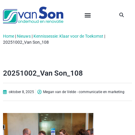
Home
|
Nieuws
|
Kennissessie: Klaar voor de Toekomst
|
20251002_Van Son_108
20251002_Van Son_108
oktober 8, 2025
Megan van de Velde - communicatie en marketing