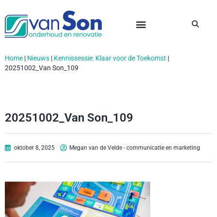
Home
|
Nieuws
|
Kennissessie: Klaar voor de Toekomst
|
20251002_Van Son_109
20251002_Van Son_109
oktober 8, 2025
Megan van de Velde - communicatie en marketing