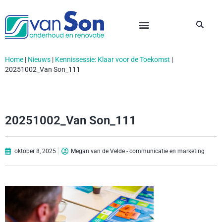
Home
|
Nieuws
|
Kennissessie: Klaar voor de Toekomst
|
20251002_Van Son_111
20251002_Van Son_111
oktober 8, 2025
Megan van de Velde - communicatie en marketing