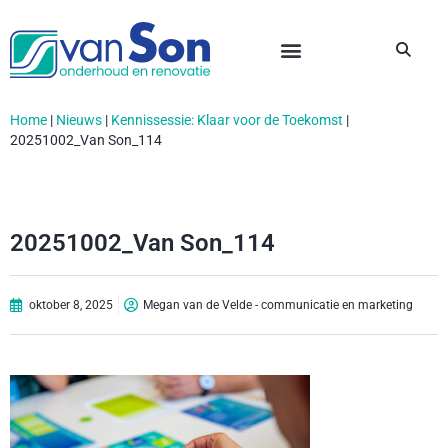
Home
|
Nieuws
|
Kennissessie: Klaar voor de Toekomst
|
20251002_Van Son_114
20251002_Van Son_114
oktober 8, 2025
Megan van de Velde - communicatie en marketing