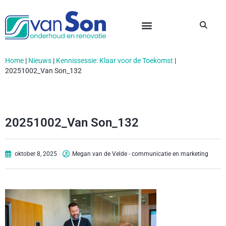
Home
|
Nieuws
|
Kennissessie: Klaar voor de Toekomst
|
20251002_Van Son_132
20251002_Van Son_132
oktober 8, 2025
Megan van de Velde - communicatie en marketing