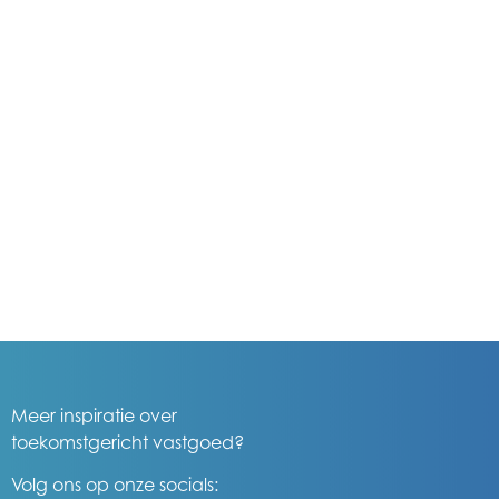
Meer inspiratie over
toekomstgericht vastgoed?
Volg ons op onze socials: