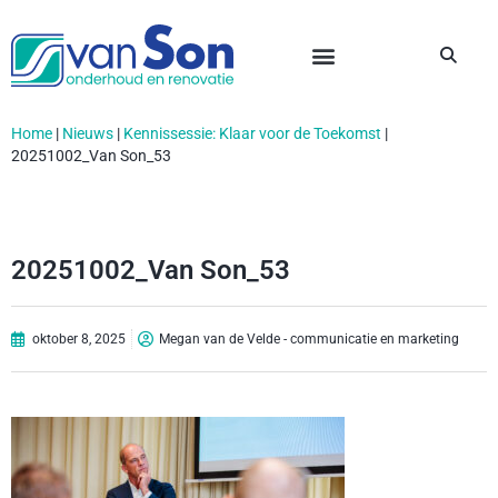
Home
|
Nieuws
|
Kennissessie: Klaar voor de Toekomst
|
20251002_Van Son_53
20251002_Van Son_53
oktober 8, 2025
Megan van de Velde - communicatie en marketing