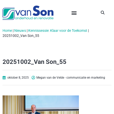
Home
|
Nieuws
|
Kennissessie: Klaar voor de Toekomst
|
20251002_Van Son_55
20251002_Van Son_55
oktober 8, 2025
Megan van de Velde - communicatie en marketing