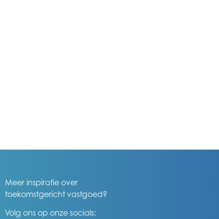
Meer inspiratie over
toekomstgericht vastgoed?
Volg ons op onze socials: