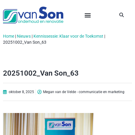
Home
|
Nieuws
|
Kennissessie: Klaar voor de Toekomst
|
20251002_Van Son_63
20251002_Van Son_63
oktober 8, 2025
Megan van de Velde - communicatie en marketing