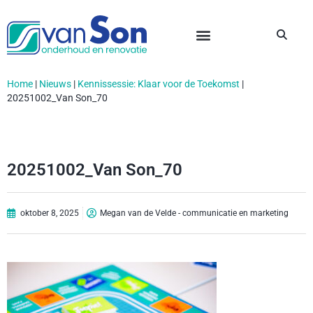
Home
|
Nieuws
|
Kennissessie: Klaar voor de Toekomst
|
20251002_Van Son_70
20251002_Van Son_70
oktober 8, 2025
Megan van de Velde - communicatie en marketing