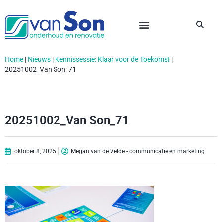
Home
|
Nieuws
|
Kennissessie: Klaar voor de Toekomst
|
20251002_Van Son_71
20251002_Van Son_71
oktober 8, 2025
Megan van de Velde - communicatie en marketing