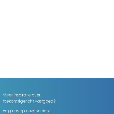
Meer inspiratie over
toekomstgericht vastgoed?
Volg ons op onze socials: