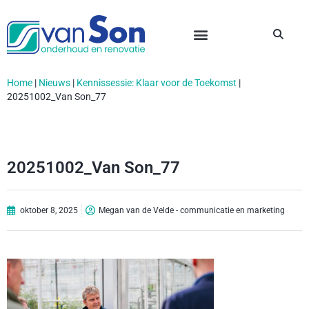
Home
|
Nieuws
|
Kennissessie: Klaar voor de Toekomst
|
20251002_Van Son_77
20251002_Van Son_77
oktober 8, 2025
Megan van de Velde - communicatie en marketing