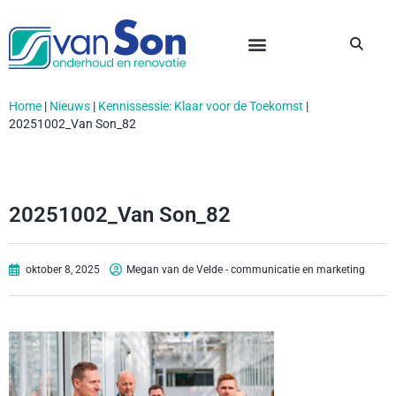
Home
|
Nieuws
|
Kennissessie: Klaar voor de Toekomst
|
20251002_Van Son_82
20251002_Van Son_82
oktober 8, 2025
Megan van de Velde - communicatie en marketing