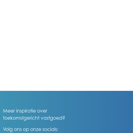
Meer inspiratie over
toekomstgericht vastgoed?
Volg ons op onze socials: