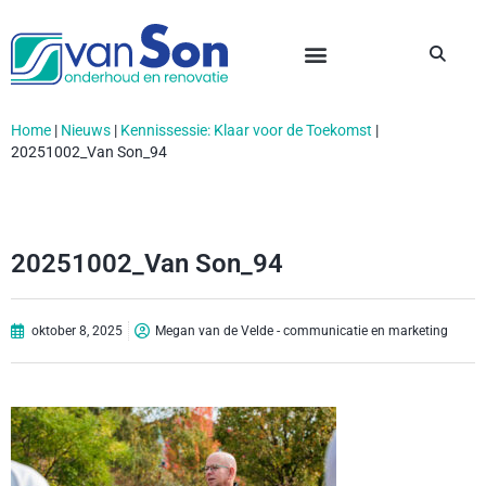
Home
|
Nieuws
|
Kennissessie: Klaar voor de Toekomst
|
20251002_Van Son_94
20251002_Van Son_94
oktober 8, 2025
Megan van de Velde - communicatie en marketing