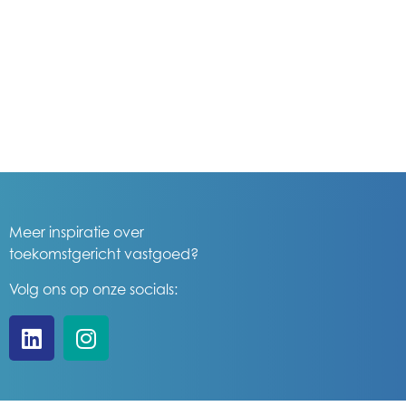
Meer inspiratie over
toekomstgericht vastgoed?
Volg ons op onze socials: