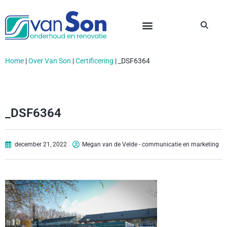
Home
|
Over Van Son
|
Certificering
|
_DSF6364
_DSF6364
december 21, 2022
Megan van de Velde - communicatie en marketing