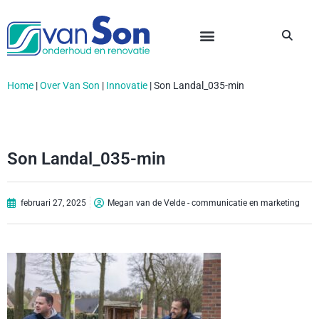
Home
|
Over Van Son
|
Innovatie
|
Son Landal_035-min
Son Landal_035-min
februari 27, 2025
Megan van de Velde - communicatie en marketing