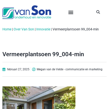
Home
|
Over Van Son
|
Innovatie
|
Vermeerplantsoen 99_004-min
Vermeerplantsoen 99_004-min
februari 27, 2025
Megan van de Velde - communicatie en marketing