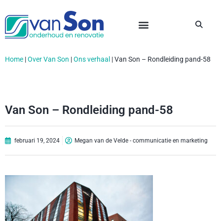
Home
|
Over Van Son
|
Ons verhaal
|
Van Son – Rondleiding pand-58
Van Son – Rondleiding pand-58
februari 19, 2024
Megan van de Velde - communicatie en marketing