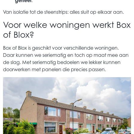
geheel
.
Van isolatie tot de steenstrips: alles sluit op elkaar aan.
Voor welke woningen werkt Box
of Blox?
Box of Blox is geschikt voor verschillende woningen.
Daar kunnen we seriematig en toch op maat mee aan
de slag. Met seriematig bedoelen we lekker kunnen
doorwerken met panelen die precies passen.