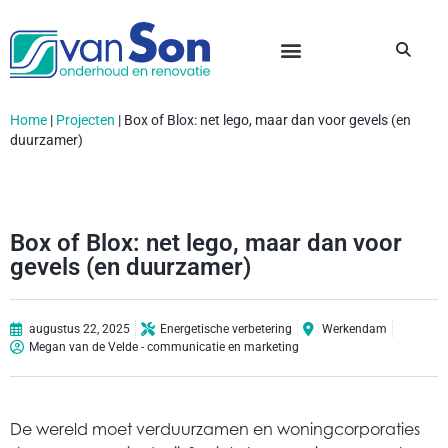
Home
|
Projecten
|
Box of Blox: net lego, maar dan voor gevels (en
duurzamer)
Box of Blox: net lego, maar dan voor
gevels (en duurzamer)
augustus 22, 2025
Energetische verbetering
Werkendam
Megan van de Velde - communicatie en marketing
De wereld moet verduurzamen en woningcorporaties