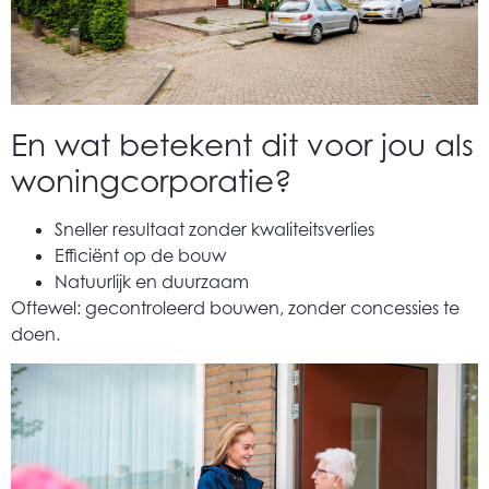
En wat betekent dit voor jou als
woningcorporatie?
Sneller resultaat zonder kwaliteitsverlies
Efficiënt op de bouw
Natuurlijk en duurzaam
Oftewel: gecontroleerd bouwen, zonder concessies te
doen.