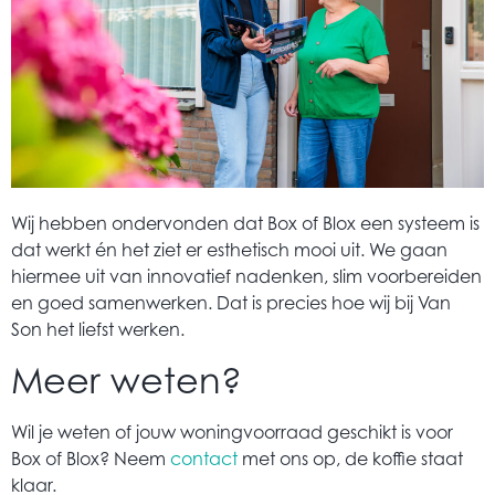
Wij hebben ondervonden dat Box of Blox een systeem is
dat werkt én het ziet er esthetisch mooi uit. We gaan
hiermee uit van innovatief nadenken, slim voorbereiden
en goed samenwerken. Dat is precies hoe wij bij Van
Son het liefst werken.
Meer weten?
Wil je weten of jouw woningvoorraad geschikt is voor
Box of Blox? Neem
contact
met ons op, de koffie staat
klaar.