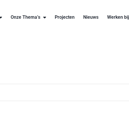
Onze Thema’s
Projecten
Nieuws
Werken bi