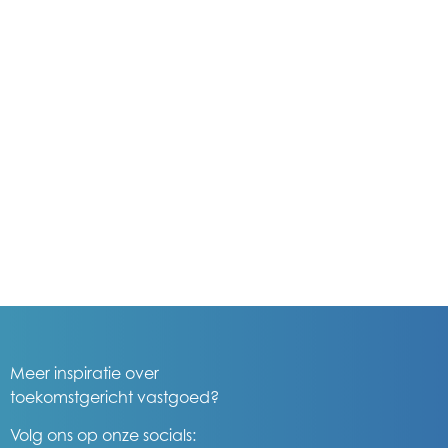
Meer inspiratie over
toekomstgericht vastgoed?
Volg ons op onze socials: