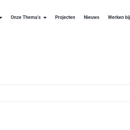
Onze Thema’s
Projecten
Nieuws
Werken bi