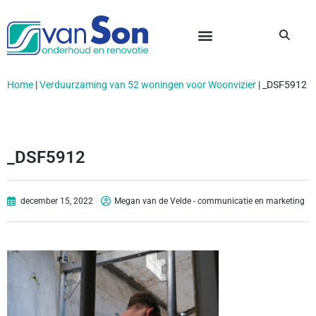
Home
|
Verduurzaming van 52 woningen voor Woonvizier
|
_DSF5912
_DSF5912
december 15, 2022
Megan van de Velde - communicatie en marketing