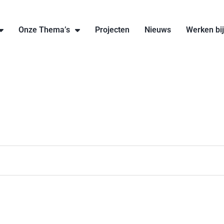
Onze Thema’s
Projecten
Nieuws
Werken bi