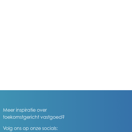
Meer inspiratie over
toekomstgericht vastgoed?
Volg ons op onze socials: