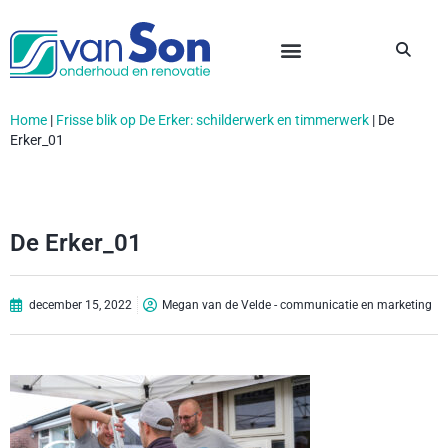
Home
|
Frisse blik op De Erker: schilderwerk en timmerwerk
|
De
Erker_01
De Erker_01
december 15, 2022
Megan van de Velde - communicatie en marketing