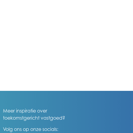
Meer inspiratie over
toekomstgericht vastgoed?
Volg ons op onze socials: