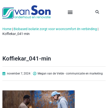
Home
|
Biobased isolatie zorgt voor wooncomfort én verbinding
|
Koffiekar_041-min
Koffiekar_041-min
november 7, 2024
Megan van de Velde - communicatie en marketing