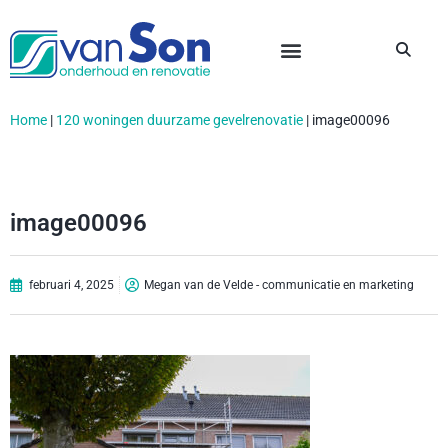
Home
|
120 woningen duurzame gevelrenovatie
|
image00096
image00096
februari 4, 2025
Megan van de Velde - communicatie en marketing