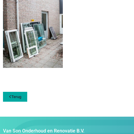
Terug
Van Son Onderhoud en Renovatie B.V.