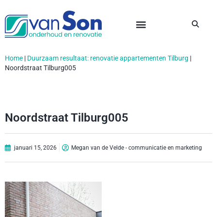
Home
|
Duurzaam resultaat: renovatie appartementen Tilburg
|
Noordstraat Tilburg005
Noordstraat Tilburg005
januari 15, 2026
Megan van de Velde - communicatie en marketing