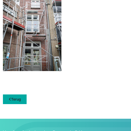
Terug