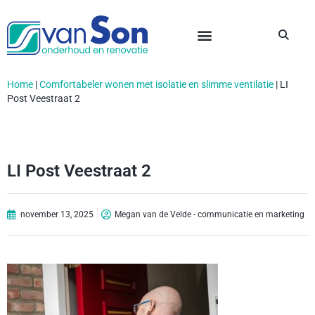
Home
|
Comfortabeler wonen met isolatie en slimme ventilatie
|
LI
Post Veestraat 2
LI Post Veestraat 2
november 13, 2025
Megan van de Velde - communicatie en marketing