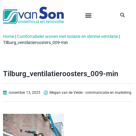
Home
|
Comfortabeler wonen met isolatie en slimme ventilatie
|
Tilburg_ventilatieroosters_009-min
Tilburg_ventilatieroosters_009-min
november 13, 2025
Megan van de Velde - communicatie en marketing