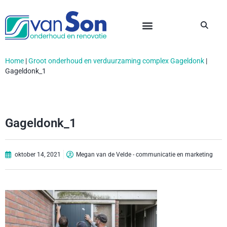
Home
|
Groot onderhoud en verduurzaming complex Gageldonk
|
Gageldonk_1
Gageldonk_1
oktober 14, 2021
Megan van de Velde - communicatie en marketing