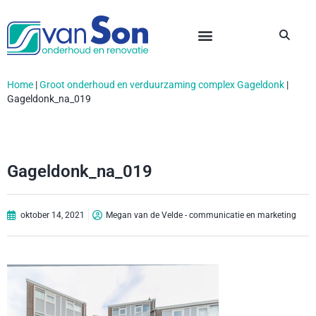
Home
|
Groot onderhoud en verduurzaming complex Gageldonk
|
Gageldonk_na_019
Gageldonk_na_019
oktober 14, 2021
Megan van de Velde - communicatie en marketing