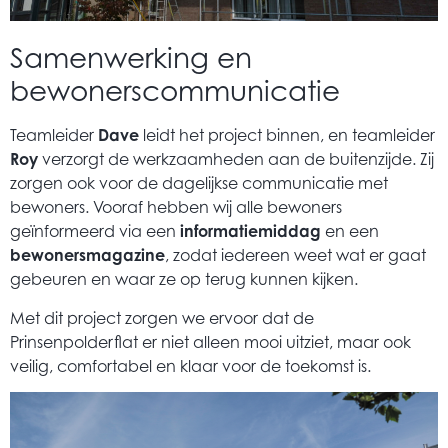
Samenwerking en
bewonerscommunicatie
Teamleider
Dave
leidt het project binnen, en teamleider
Roy
verzorgt de werkzaamheden aan de buitenzijde. Zij
zorgen ook voor de dagelijkse communicatie met
bewoners. Vooraf hebben wij alle bewoners
geïnformeerd via een
informatiemiddag
en een
bewonersmagazine
, zodat iedereen weet wat er gaat
gebeuren en waar ze op terug kunnen kijken.
Met dit project zorgen we ervoor dat de
Prinsenpolderflat er niet alleen mooi uitziet, maar ook
veilig, comfortabel en klaar voor de toekomst is.