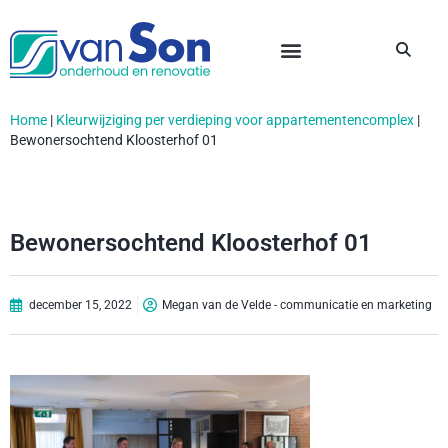
Home
|
Kleurwijziging per verdieping voor appartementencomplex
|
Bewonersochtend Kloosterhof 01
Bewonersochtend Kloosterhof 01
december 15, 2022
Megan van de Velde - communicatie en marketing