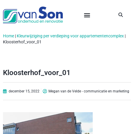
Home
|
Kleurwijziging per verdieping voor appartementencomplex
|
Kloosterhof_voor_01
Kloosterhof_voor_01
december 15, 2022
Megan van de Velde - communicatie en marketing