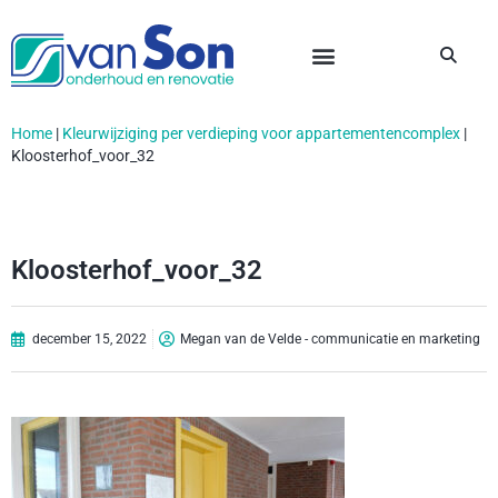
Home
|
Kleurwijziging per verdieping voor appartementencomplex
|
Kloosterhof_voor_32
Kloosterhof_voor_32
december 15, 2022
Megan van de Velde - communicatie en marketing