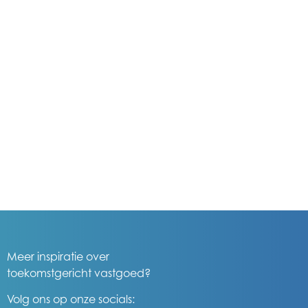
Meer inspiratie over
toekomstgericht vastgoed?
Volg ons op onze socials: