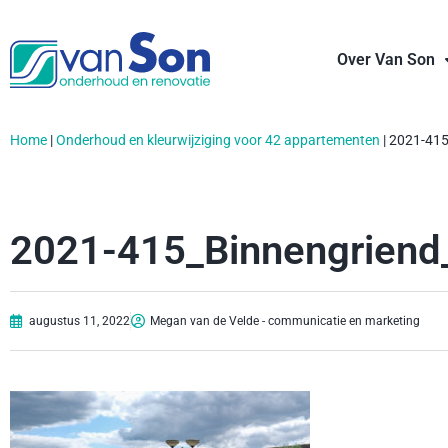
Over Van Son
Home
|
Onderhoud en kleurwijziging voor 42 appartementen
|
2021-415
2021-415_Binnengriend
augustus 11, 2022
Megan van de Velde - communicatie en marketing