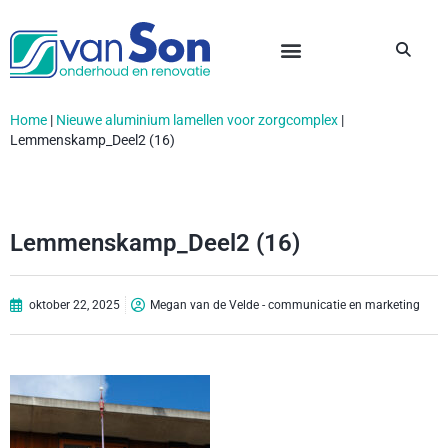
Home
|
Nieuwe aluminium lamellen voor zorgcomplex
|
Lemmenskamp_Deel2 (16)
Lemmenskamp_Deel2 (16)
oktober 22, 2025
Megan van de Velde - communicatie en marketing